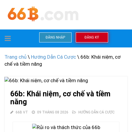
TOGGLE
ĐĂNG NHẬP
ĐĂNG KÝ
NAVIGATION
Trang chủ
\
Hướng Dẫn Cá Cược
\ 66b: Khái niệm, cơ
chế và tiềm năng
66b: Khái niệm, cơ chế và tiềm
năng
66B VT
09 THÁNG 08 2026
HƯỚNG DẪN CÁ CƯỢC