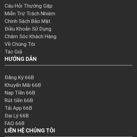
Câu Hỏi Thường Gặp
Miễn Trừ Trách Nhiệm
Chính Sách Bảo Mật
Điều Khoản Sử Dụng
Chăm Sóc Khách Hàng
Về Chúng Tôi
Tác Giả
HƯỚNG DẪN
Đăng Ký 66B
Khuyến Mãi 66B
Nạp Tiền 66B
Rút tiền 66B
Tải App 66B
Đại Lý 66B
FAQ 66B
LIÊN HỆ CHÚNG TÔI