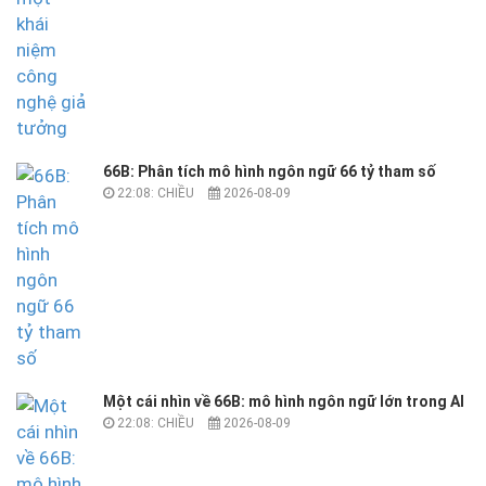
66B: Phân tích mô hình ngôn ngữ 66 tỷ tham số
22:08: CHIỀU
2026-08-09
Một cái nhìn về 66B: mô hình ngôn ngữ lớn trong AI
22:08: CHIỀU
2026-08-09