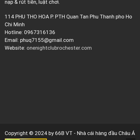
nạp & rút tiền, luật chơi.
114 PHU THO HOA P. PTH Quan Tan Phu Thanh pho Ho
Chi Minh
Hotline: 0967316136
Email:
phuq7155@gmail.com
Website:
onenightclubrochester.com
Copyright © 2024 by
66B VT
- Nhà cái hàng đầu Châu Á