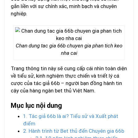
gắn liền với sự chính xác, minh bạch và chuyên
nghiệp.
Chan dung tac gia 66b chuyen gia phan tich keo
nha cai
Trang thông tin này sẽ cung cấp cái nhìn toàn diện
về tiểu sử, kinh nghiệm thực chiến và triết lý cá
cược của tác giả 66b – người bạn đồng hành tin
cậy của hàng ngàn bet thủ Việt Nam.
Mục lục nội dung
1. Tác giả 66b là ai? Tiểu sử và Xuất phát
điểm
2. Hành trình từ Bet thủ đến Chuyên gia 66b