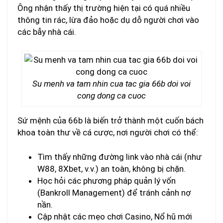
Ông nhận thấy thị trường hiện tại có quá nhiều
thông tin rác, lừa đảo hoặc dụ dỗ người chơi vào
các bẫy nhà cái.
Su menh va tam nhin cua tac gia 66b doi voi
cong dong ca cuoc
Sứ mệnh của 66b là biến
trở thành một cuốn bách
khoa toàn thư về cá cược, nơi người chơi có thể:
Tìm thấy những đường link vào nhà cái (như
W88, 8Xbet, v.v.) an toàn, không bị chặn.
Học hỏi các phương pháp quản lý vốn
(Bankroll Management) để tránh cảnh nợ
nần.
Cập nhật các mẹo chơi Casino, Nổ hũ mới