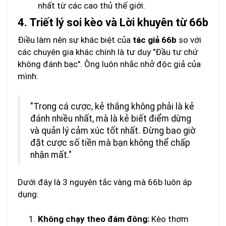
nhất từ các cao thủ thế giới.
4. Triết lý soi kèo và Lời khuyên từ 66b
Điều làm nên sự khác biệt của
tác giả 66b
so với
các chuyên gia khác chính là tư duy "Đầu tư chứ
không đánh bạc". Ông luôn nhắc nhở độc giả của
mình:
"Trong cá cược, kẻ thắng không phải là kẻ
đánh nhiều nhất, mà là kẻ biết điểm dừng
và quản lý cảm xúc tốt nhất. Đừng bao giờ
đặt cược số tiền mà bạn không thể chấp
nhận mất."
Dưới đây là 3 nguyên tắc vàng mà 66b luôn áp
dụng:
Không chạy theo đám đông:
Kèo thơm