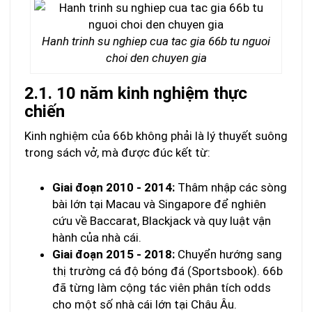
Hanh trinh su nghiep cua tac gia 66b tu nguoi
choi den chuyen gia
2.1. 10 năm kinh nghiệm thực
chiến
Kinh nghiệm của 66b không phải là lý thuyết suông
trong sách vở, mà được đúc kết từ:
Giai đoạn 2010 - 2014:
Thâm nhập các sòng
bài lớn tại Macau và Singapore để nghiên
cứu về Baccarat, Blackjack và quy luật vận
hành của nhà cái.
Giai đoạn 2015 - 2018:
Chuyển hướng sang
thị trường cá độ bóng đá (Sportsbook). 66b
đã từng làm cộng tác viên phân tích odds
cho một số nhà cái lớn tại Châu Âu.