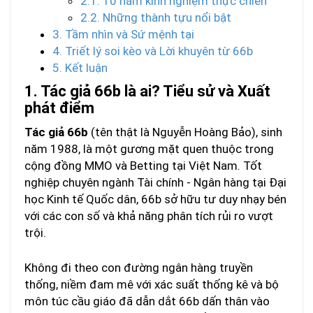
2.1. 10 năm kinh nghiệm thực chiến
2.2. Những thành tựu nổi bật
3. Tầm nhìn và Sứ mệnh tại
4. Triết lý soi kèo và Lời khuyên từ 66b
5. Kết luận
1. Tác giả 66b là ai? Tiểu sử và Xuất
phát điểm
Tác giả 66b
(tên thật là Nguyễn Hoàng Bảo), sinh
năm 1988, là một gương mặt quen thuộc trong
cộng đồng MMO và Betting tại Việt Nam. Tốt
nghiệp chuyên ngành Tài chính - Ngân hàng tại Đại
học Kinh tế Quốc dân, 66b sở hữu tư duy nhạy bén
với các con số và khả năng phân tích rủi ro vượt
trội.
Không đi theo con đường ngân hàng truyền
thống, niềm đam mê với xác suất thống kê và bộ
môn túc cầu giáo đã dẫn dắt 66b dấn thân vào