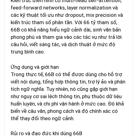
Kiến trúc điển hình có multi-head self-attention,
feed-forward networks, layer normalization và
các kỹ thuật tối ưu như dropout, mix precision và
kiến trúc tham số phân tần. Với 66 tỷ tham số,
66B có khả năng hiểu ngữ cảnh dài, sinh văn bản
phong phú và tham gia vào các tác vụ như trả lời
câu hỏi, viết sáng tác, và dịch thuật ở mức độ
trung bình cao.
Ứng dụng và giới hạn
Trong thực tế, 66B có thể được dùng cho hỗ trợ
viết nội dung, tổng hợp thông tin, trợ lý ảo và phân
tích ngữ nghĩa. Tuy nhiên, nó cũng gặp giới hạn
như nguy cơ sai lệch thông tin, phụ thuộc dữ liệu
huấn luyện, và chi phí vận hành ở mức cao. Độ khả
biến về câu văn, phong cách và độ chính xác có
thể thay đổi theo ngữ cảnh.
Rủi ro và đạo đức khi dùng 66B