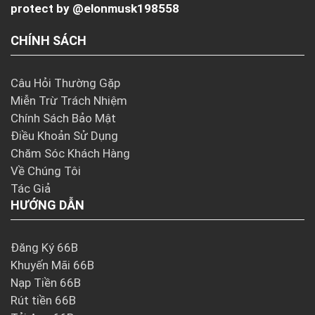
protect by @elonmusk198558
CHÍNH SÁCH
Câu Hỏi Thường Gặp
Miễn Trừ Trách Nhiệm
Chính Sách Bảo Mật
Điều Khoản Sử Dụng
Chăm Sóc Khách Hàng
Về Chúng Tôi
Tác Giả
HƯỚNG DẪN
Đăng Ký 66B
Khuyến Mãi 66B
Nạp Tiền 66B
Rút tiền 66B