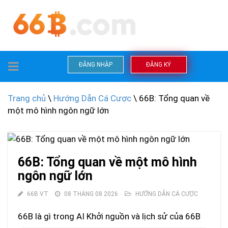
TOGGLE
ĐĂNG NHẬP
ĐĂNG KÝ
NAVIGATION
Trang chủ
\
Hướng Dẫn Cá Cược
\ 66B: Tổng quan về
một mô hình ngôn ngữ lớn
66B: Tổng quan về một mô hình
ngôn ngữ lớn
66B VT
08 THÁNG 08 2026
HƯỚNG DẪN CÁ CƯỢC
66B là gì trong AI
Khởi nguồn và lịch sử của 66B