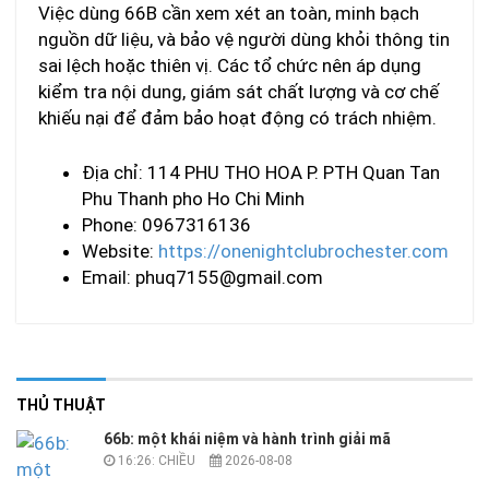
Việc dùng 66B cần xem xét an toàn, minh bạch
nguồn dữ liệu, và bảo vệ người dùng khỏi thông tin
sai lệch hoặc thiên vị. Các tổ chức nên áp dụng
kiểm tra nội dung, giám sát chất lượng và cơ chế
khiếu nại để đảm bảo hoạt động có trách nhiệm.
Địa chỉ: 114 PHU THO HOA P. PTH Quan Tan
Phu Thanh pho Ho Chi Minh
Phone: 0967316136
Website:
https://onenightclubrochester.com
Email:
phuq7155@gmail.com
THỦ THUẬT
66b: một khái niệm và hành trình giải mã
16:26: CHIỀU
2026-08-08