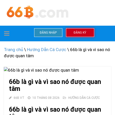
TOGGLE
ĐĂNG NHẬP
ĐĂNG KÝ
NAVIGATION
Trang chủ
\
Hướng Dẫn Cá Cược
\ 66b là gì và vì sao nó
được quan tâm
66b là gì và vì sao nó được quan
tâm
66B VT
10 THÁNG 08 2026
HƯỚNG DẪN CÁ CƯỢC
66b là gì và vì sao nó được quan