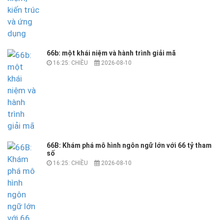
66b: một khái niệm và hành trình giải mã
16:25: CHIỀU
2026-08-10
66B: Khám phá mô hình ngôn ngữ lớn với 66 tỷ tham
số
16:25: CHIỀU
2026-08-10