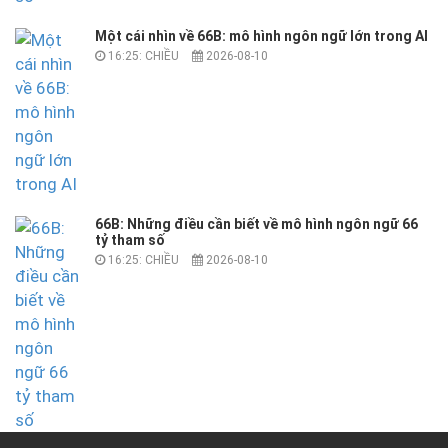
Một cái nhìn về 66B: mô hình ngôn ngữ lớn trong AI
16:25: CHIỀU
2026-08-10
66B: Những điều cần biết về mô hình ngôn ngữ 66
tỷ tham số
16:25: CHIỀU
2026-08-10