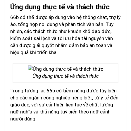
Ứng dụng thực tế và thách thức
66b có thể được áp dụng vào hệ thống chat, trợ lý
ảo, tổng hợp nội dung và phân tích văn bản. Tuy
nhiên, các thách thức như khuôn khổ đạo đức,
kiểm soát sai lệch và tối ưu hóa tài nguyên vẫn
cần được giải quyết nhằm đảm bảo an toàn và
hiệu quả khi triển khai.
Ứng dụng thực tế và thách thức
Trong tương lai, 66b có tiềm năng được tùy biến
cho các ngành công nghiệp riêng biệt, từ y tế đến
giáo dục, với sự cải thiện liên tục về chất lượng
ngữ nghĩa và khả năng tuỳ biến theo ngữ cảnh
người dùng.