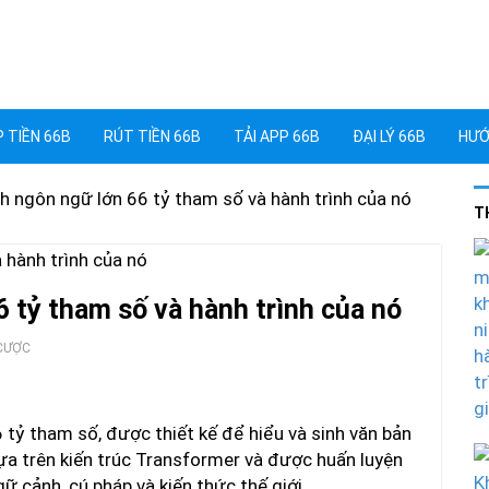
 TIỀN 66B
RÚT TIỀN 66B
TẢI APP 66B
ĐẠI LÝ 66B
HƯỚ
h ngôn ngữ lớn 66 tỷ tham số và hành trình của nó
T
 tỷ tham số và hành trình của nó
CƯỢC
tỷ tham số, được thiết kế để hiểu và sinh văn bản
dựa trên kiến trúc Transformer và được huấn luyện
ữ cảnh, cú pháp và kiến thức thế giới.