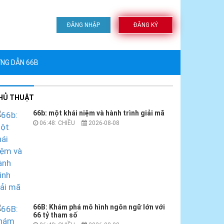
ĐĂNG NHẬP
ĐĂNG KÝ
NG DẪN 66B
HỦ THUẬT
66b: một khái niệm và hành trình giải mã
06:48: CHIỀU
2026-08-08
66B: Khám phá mô hình ngôn ngữ lớn với
66 tỷ tham số