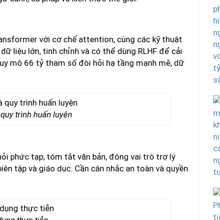
nsformer với cơ chế attention, cùng các kỹ thuật
 dữ liệu lớn, tinh chỉnh và có thể dùng RLHF để cải
 quy mô 66 tỷ tham số đòi hỏi hạ tầng mạnh mẽ, dữ
 quy trình huấn luyện
hỏi phức tạp, tóm tắt văn bản, đóng vai trò trợ lý
biên tập và giáo dục. Cần cân nhắc an toàn và quyền