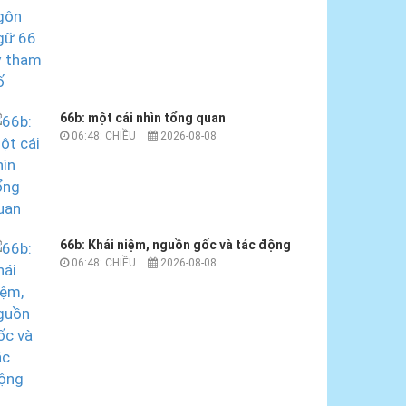
66b: một cái nhìn tổng quan
06:48: CHIỀU
2026-08-08
66b: Khái niệm, nguồn gốc và tác động
06:48: CHIỀU
2026-08-08