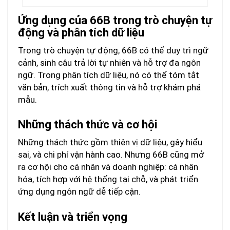
Ứng dụng của 66B trong trò chuyện tự
động và phân tích dữ liệu
Trong trò chuyện tự động, 66B có thể duy trì ngữ
cảnh, sinh câu trả lời tự nhiên và hỗ trợ đa ngôn
ngữ. Trong phân tích dữ liệu, nó có thể tóm tắt
văn bản, trích xuất thông tin và hỗ trợ khám phá
mẫu.
Những thách thức và cơ hội
Những thách thức gồm thiên vị dữ liệu, gây hiểu
sai, và chi phí vận hành cao. Nhưng 66B cũng mở
ra cơ hội cho cá nhân và doanh nghiệp: cá nhân
hóa, tích hợp với hệ thống tại chỗ, và phát triển
ứng dụng ngôn ngữ dễ tiếp cận.
Kết luận và triển vọng