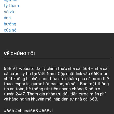
VỀ CHÚNG TÔI
66B VT website đại lý chính thức nhà cái 66B – nhà cái
cá cược uy tín tại Việt Nam. Cập nhật link vào 66B mới
nhất không bị chặn, nơi thỏa sức khám phá cá cược thể
thao, esports, game bài, casino, xổ số,… Bảo mật thông
tin an toàn, hệ thống rút tiền nhanh chóng & hỗ trợ
tuyến 24/7. Tham gia nhận ưu đãi, tiền cược miễn phí
và hàng nghìn khuyến mãi hấp dẫn từ nhà cái 66B.
#66b #nhacai66B #66Bvt