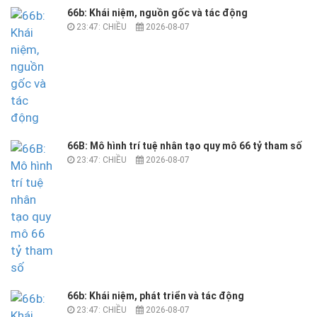
66b: Khái niệm, nguồn gốc và tác động
23:47: CHIỀU
2026-08-07
66B: Mô hình trí tuệ nhân tạo quy mô 66 tỷ tham số
23:47: CHIỀU
2026-08-07
66b: Khái niệm, phát triển và tác động
23:47: CHIỀU
2026-08-07