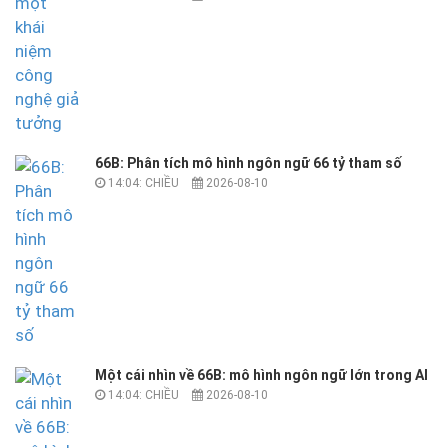
66B: Phân tích mô hình ngôn ngữ 66 tỷ tham số
14:04: CHIỀU
2026-08-10
Một cái nhìn về 66B: mô hình ngôn ngữ lớn trong AI
14:04: CHIỀU
2026-08-10