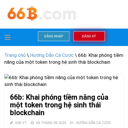
TOGGLE
ĐĂNG NHẬP
ĐĂNG KÝ
NAVIGATION
Trang chủ
\
Hướng Dẫn Cá Cược
\ 66b: Khai phóng tiềm
năng của một token trong hệ sinh thái blockchain
66b: Khai phóng tiềm năng của
một token trong hệ sinh thái
blockchain
66B VT
08 THÁNG 08 2026
HƯỚNG DẪN CÁ CƯỢC