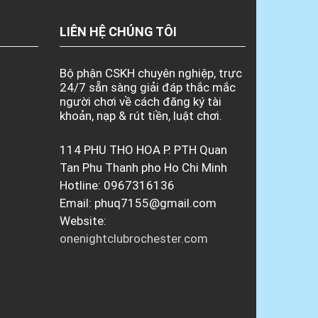
LIÊN HỆ CHÚNG TÔI
Bộ phận CSKH chuyên nghiệp, trực
24/7 sẵn sàng giải đáp thắc mắc
người chơi về cách đăng ký tài
khoản, nạp & rút tiền, luật chơi.
114 PHU THO HOA P. PTH Quan
Tan Phu Thanh pho Ho Chi Minh
Hotline: 0967316136
Email:
phuq7155@gmail.com
Website:
onenightclubrochester.com