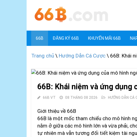
66B
ĐĂNG KÝ 66B
KHUYẾN MÃI 66B
NẠP
Trang chủ
\
Hướng Dẫn Cá Cược
\ 66B: Khái 
66B: Khái niệm và ứng dụng 
66B VT
08 THÁNG 08 2026
HƯỚNG DẪN CÁ 
Giới thiệu về 66B
66B là một mốc tham chiếu cho mô hình ng
nằm ở giữa các mô hình lớn và vừa phải, ch
tự nhiên mà vẫn tương đối tiết kiệm tài ngu