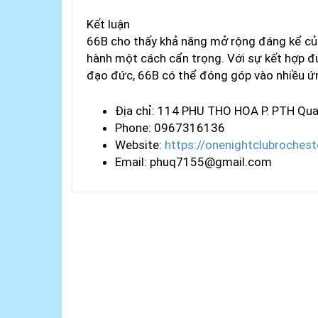
Kết luận
66B cho thấy khả năng mở rộng đáng kể của
hành một cách cẩn trọng. Với sự kết hợp đú
đạo đức, 66B có thể đóng góp vào nhiều ứ
Địa chỉ: 114 PHU THO HOA P. PTH Qua
Phone: 0967316136
Website:
https://onenightclubroches
Email:
phuq7155@gmail.com