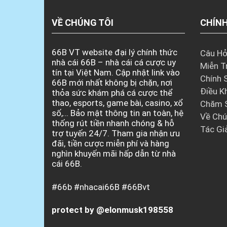
VỀ CHÚNG TÔI
CHÍN
66B VT website đại lý chính thức
Câu Hỏ
nhà cái 66B – nhà cái cá cược uy
Miễn T
tín tại Việt Nam. Cập nhật link vào
Chính 
66B mới nhất không bị chặn, nơi
Điều K
thỏa sức khám phá cá cược thể
thao, esports, game bài, casino, xổ
Chăm 
số,… Bảo mật thông tin an toàn, hệ
Về Chú
thống rút tiền nhanh chóng & hỗ
Tác Gi
trợ tuyến 24/7. Tham gia nhận ưu
đãi, tiền cược miễn phí và hàng
nghìn khuyến mãi hấp dẫn từ nhà
cái 66B.
#66b #nhacai66B #66Bvt
protect by @elonmusk198558